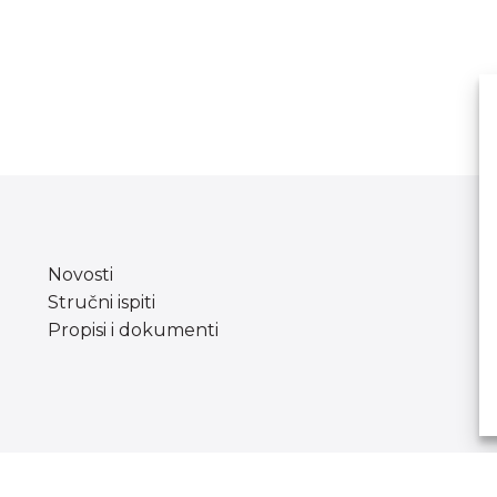
Novosti
Stručni ispiti
Propisi i dokumenti