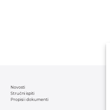
Novosti
Stručni ispiti
Propisi i dokumenti