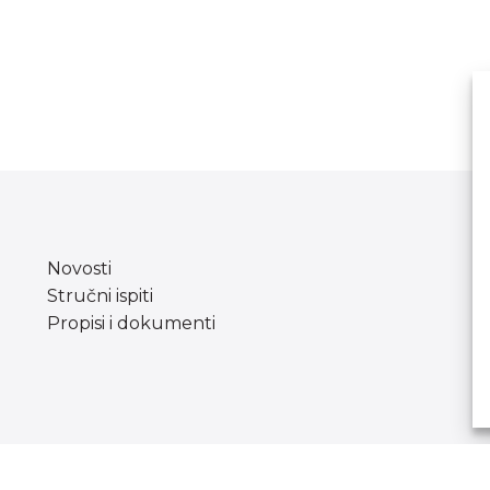
Novosti
Stručni ispiti
Propisi i dokumenti