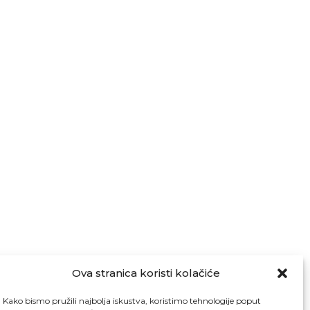
Ova stranica koristi kolačiće
Kako bismo pružili najbolja iskustva, koristimo tehnologije poput