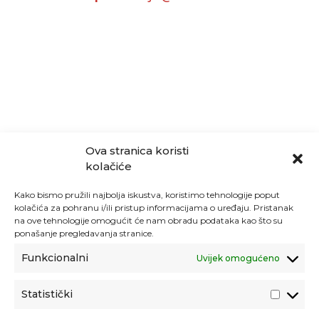
Ova stranica koristi
kolačiće
Kako bismo pružili najbolja iskustva, koristimo tehnologije poput
kolačića za pohranu i/ili pristup informacijama o uređaju. Pristanak
na ove tehnologije omogućit će nam obradu podataka kao što su
ponašanje pregledavanja stranice.
Funkcionalni
Uvijek omogućeno
Statistički