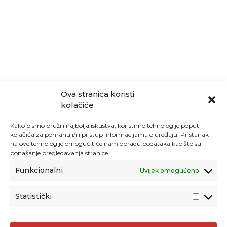
Ova stranica koristi
kolačiće
Kako bismo pružili najbolja iskustva, koristimo tehnologije poput
kolačića za pohranu i/ili pristup informacijama o uređaju. Pristanak
na ove tehnologije omogućit će nam obradu podataka kao što su
ponašanje pregledavanja stranice.
Funkcionalni
Uvijek omogućeno
Statistički