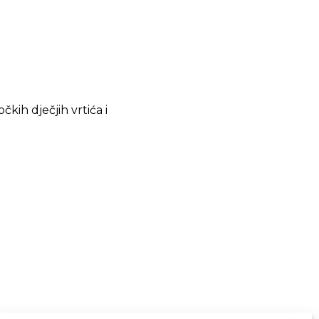
kih dječjih vrtića i