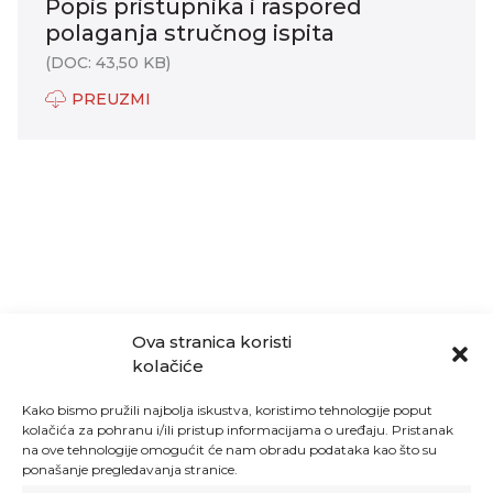
Popis pristupnika i raspored
polaganja stručnog ispita
(DOC: 43,50 KB)
PREUZMI
Ova stranica koristi
kolačiće
Kako bismo pružili najbolja iskustva, koristimo tehnologije poput
kolačića za pohranu i/ili pristup informacijama o uređaju. Pristanak
na ove tehnologije omogućit će nam obradu podataka kao što su
ponašanje pregledavanja stranice.