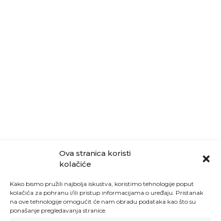
Ova stranica koristi
kolačiće
Kako bismo pružili najbolja iskustva, koristimo tehnologije poput
kolačića za pohranu i/ili pristup informacijama o uređaju. Pristanak
na ove tehnologije omogućit će nam obradu podataka kao što su
ponašanje pregledavanja stranice.