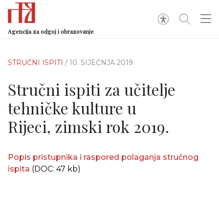
Agencija za odgoj i obrazovanje
STRUČNI ISPITI
/ 10. SIJEČNJA 2019.
Stručni ispiti za učitelje
tehničke kulture u
Rijeci, zimski rok 2019.
Popis pristupnika i raspored polaganja stručnog
ispita
(DOC: 47 kb)