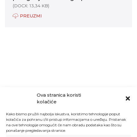
(DOCX: 13,34 KB)
PREUZMI
Ova stranica koristi
kolačiće
Kako bismo pružili najbolja iskustva, koristimo tehnologije poput
kolačića za pohranu i/ili pristup informacijama o uređaju. Pristanak
na ove tehnologije omogućit će nam obradu podataka kao što su
ponašanje pregledavanja stranice.