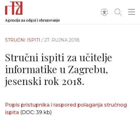
Agencija za odgoj i obrazovanje
STRUČNI ISPITI
/ 27. RUJNA 2018.
Stručni ispiti za učitelje
informatike u Zagrebu,
jesenski rok 2018.
Popis pristupnika i raspored polaganja stručnog
ispita
(DOC: 39 kb)