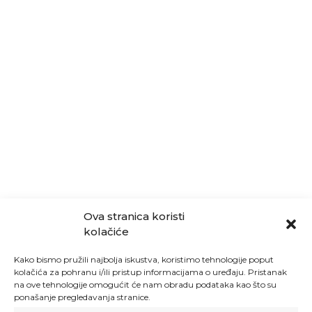
Ova stranica koristi
kolačiće
Kako bismo pružili najbolja iskustva, koristimo tehnologije poput
kolačića za pohranu i/ili pristup informacijama o uređaju. Pristanak
na ove tehnologije omogućit će nam obradu podataka kao što su
ponašanje pregledavanja stranice.