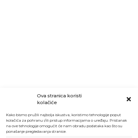
Ova stranica koristi
kolačiće
Kako bismo pružili najbolja iskustva, koristimo tehnologije poput
kolačića za pohranu i/ili pristup informacijama o uređaju. Pristanak
na ove tehnologije omogućit će nam obradu podataka kao što su
ponašanje pregledavanja stranice.