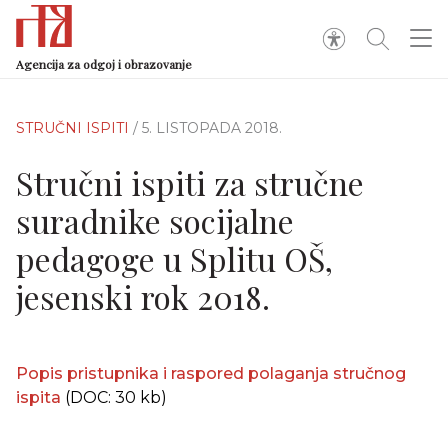
Agencija za odgoj i obrazovanje
STRUČNI ISPITI
/ 5. LISTOPADA 2018.
Stručni ispiti za stručne
suradnike socijalne
pedagoge u Splitu OŠ,
jesenski rok 2018.
Popis pristupnika i raspored polaganja stručnog
ispita
(DOC: 30 kb)