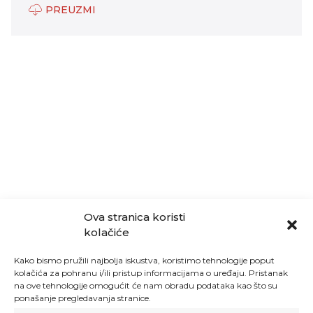
PREUZMI
Ova stranica koristi
kolačiće
Kako bismo pružili najbolja iskustva, koristimo tehnologije poput
kolačića za pohranu i/ili pristup informacijama o uređaju. Pristanak
na ove tehnologije omogućit će nam obradu podataka kao što su
ponašanje pregledavanja stranice.