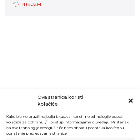
PREUZMI
Ova stranica koristi
kolačiće
Kako bismo pružili najbolja iskustva, koristimo tehnologije poput
kolačića za pohranu i/ili pristup informacijama o uređaju. Pristanak
na ove tehnologije omogućit će nam obradu podataka kao što su
ponašanje pregledavanja stranice.