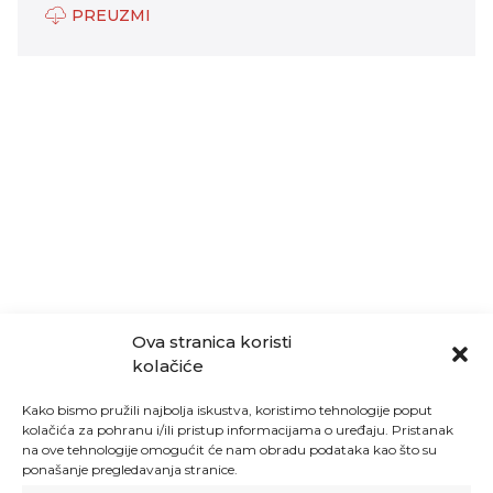
PREUZMI
Ova stranica koristi
kolačiće
Kako bismo pružili najbolja iskustva, koristimo tehnologije poput
kolačića za pohranu i/ili pristup informacijama o uređaju. Pristanak
na ove tehnologije omogućit će nam obradu podataka kao što su
ponašanje pregledavanja stranice.