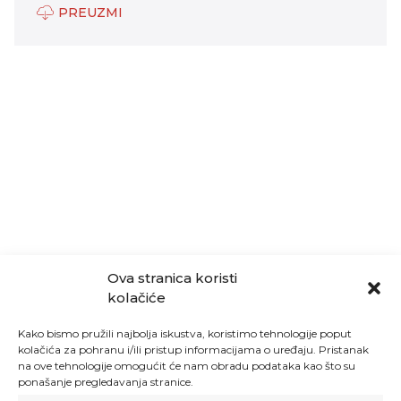
PREUZMI
Ova stranica koristi
kolačiće
Kako bismo pružili najbolja iskustva, koristimo tehnologije poput
kolačića za pohranu i/ili pristup informacijama o uređaju. Pristanak
na ove tehnologije omogućit će nam obradu podataka kao što su
ponašanje pregledavanja stranice.