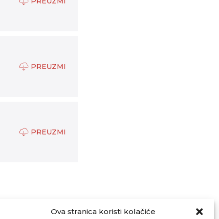
PREUZMI
PREUZMI
PREUZMI
Ova stranica koristi kolačiće