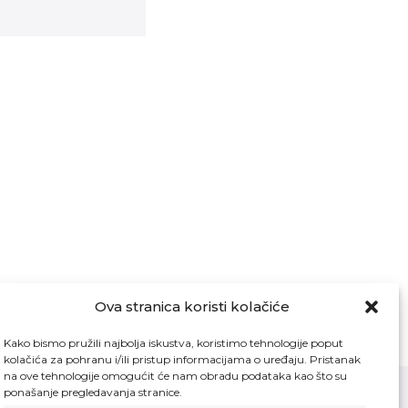
Ova stranica koristi kolačiće
Kako bismo pružili najbolja iskustva, koristimo tehnologije poput
kolačića za pohranu i/ili pristup informacijama o uređaju. Pristanak
na ove tehnologije omogućit će nam obradu podataka kao što su
ponašanje pregledavanja stranice.