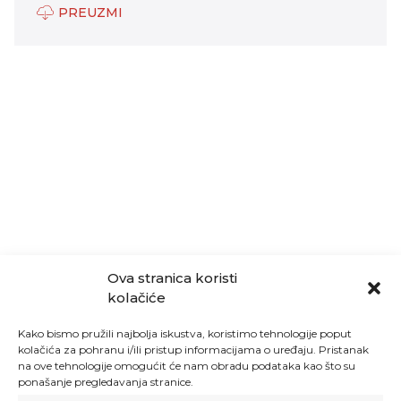
PREUZMI
Ova stranica koristi
kolačiće
Kako bismo pružili najbolja iskustva, koristimo tehnologije poput
kolačića za pohranu i/ili pristup informacijama o uređaju. Pristanak
na ove tehnologije omogućit će nam obradu podataka kao što su
ponašanje pregledavanja stranice.