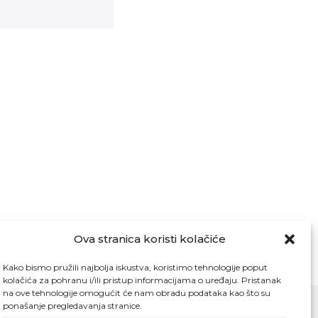
Ova stranica koristi kolačiće
Kako bismo pružili najbolja iskustva, koristimo tehnologije poput
kolačića za pohranu i/ili pristup informacijama o uređaju. Pristanak
na ove tehnologije omogućit će nam obradu podataka kao što su
ponašanje pregledavanja stranice.