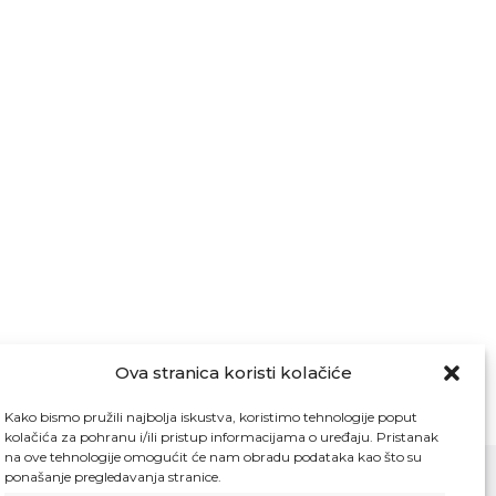
Ova stranica koristi kolačiće
Kako bismo pružili najbolja iskustva, koristimo tehnologije poput
kolačića za pohranu i/ili pristup informacijama o uređaju. Pristanak
na ove tehnologije omogućit će nam obradu podataka kao što su
ponašanje pregledavanja stranice.