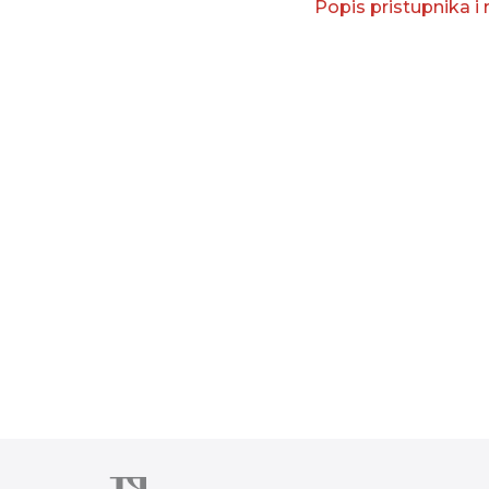
Popis pristupnika i