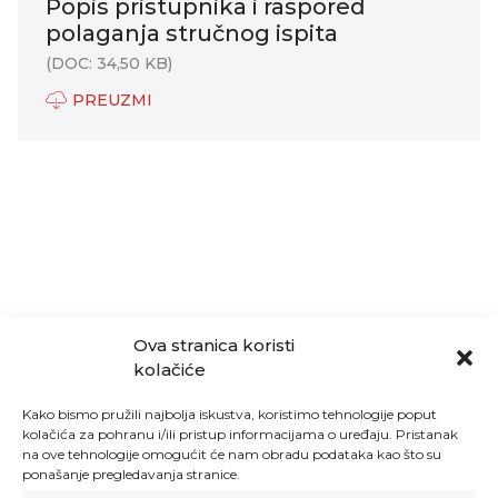
Popis pristupnika i raspored
polaganja stručnog ispita
(DOC: 34,50 KB)
PREUZMI
Ova stranica koristi
kolačiće
Kako bismo pružili najbolja iskustva, koristimo tehnologije poput
kolačića za pohranu i/ili pristup informacijama o uređaju. Pristanak
na ove tehnologije omogućit će nam obradu podataka kao što su
ponašanje pregledavanja stranice.