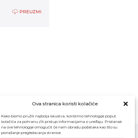
PREUZMI
Ova stranica koristi kolačiće
Kako bismo pružili najbolja iskustva, koristimo tehnologije poput
kolačića za pohranu i/ili pristup informacijama o uređaju. Pristanak
na ove tehnologije omogućit će nam obradu podataka kao što su
ponašanje pregledavanja stranice.