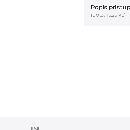
Popis pristup
(DOCX: 16,26 KB)