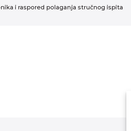
nika i raspored polaganja stručnog ispita