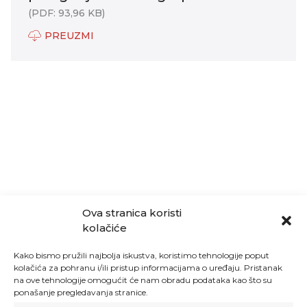
(PDF: 93,96 KB)
PREUZMI
Ova stranica koristi
kolačiće
Kako bismo pružili najbolja iskustva, koristimo tehnologije poput
kolačića za pohranu i/ili pristup informacijama o uređaju. Pristanak
na ove tehnologije omogućit će nam obradu podataka kao što su
ponašanje pregledavanja stranice.