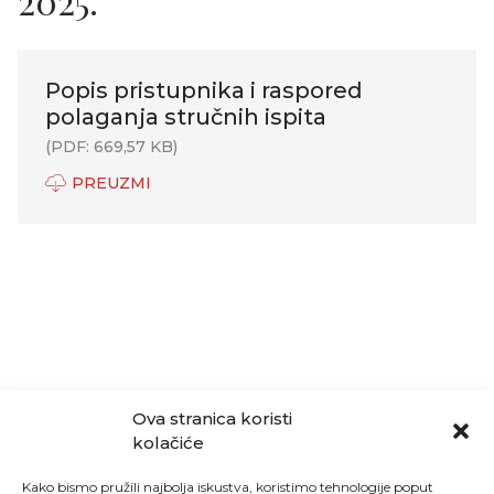
2025.
Popis pristupnika i raspored
polaganja stručnih ispita
(PDF: 669,57 KB)
PREUZMI
Ova stranica koristi
kolačiće
Kako bismo pružili najbolja iskustva, koristimo tehnologije poput