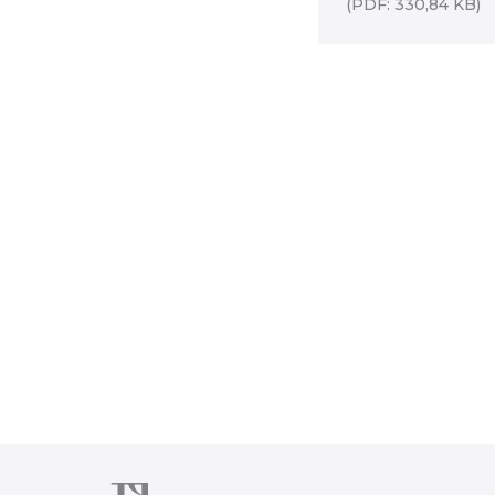
(PDF: 330,84 KB)