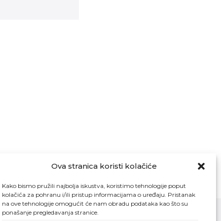
Ova stranica koristi kolačiće
Kako bismo pružili najbolja iskustva, koristimo tehnologije poput
kolačića za pohranu i/ili pristup informacijama o uređaju. Pristanak
na ove tehnologije omogućit će nam obradu podataka kao što su
ponašanje pregledavanja stranice.