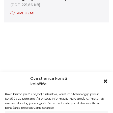
(PDF: 221,86 KB)
PREUZMI
Ova stranica koristi
kolačiće
Kako bismo pružili najbolja iskustva, koristimo tehnologije poput
kolačića za pohranu i/ili pristup informacijama o uređaju. Pristanak
na ove tehnologije omogućit će nam obradu podataka kao što su
ponašanje pregledavanja stranice.