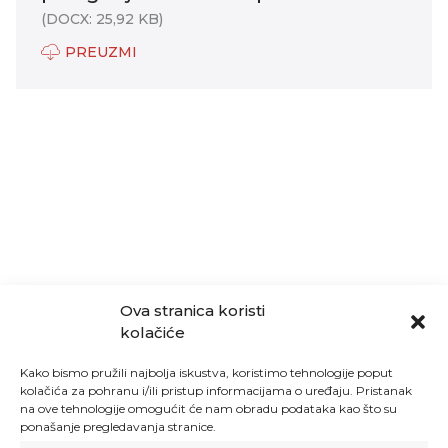
(DOCX: 25,92 KB)
PREUZMI
Ova stranica koristi
kolačiće
Kako bismo pružili najbolja iskustva, koristimo tehnologije poput
kolačića za pohranu i/ili pristup informacijama o uređaju. Pristanak
na ove tehnologije omogućit će nam obradu podataka kao što su
ponašanje pregledavanja stranice.