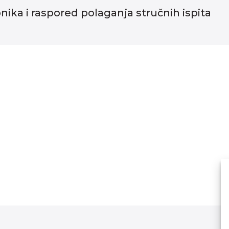
nika i raspored polaganja stručnih ispita