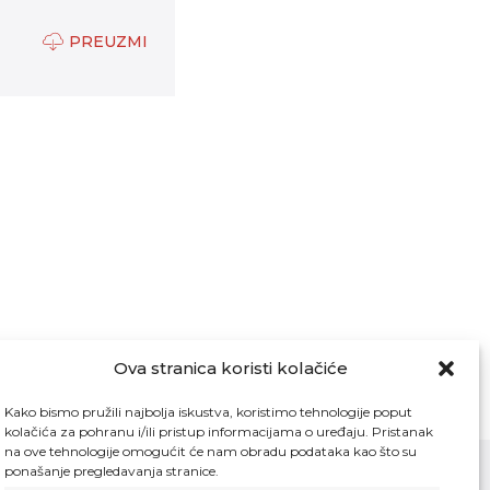
PREUZMI
Ova stranica koristi kolačiće
Kako bismo pružili najbolja iskustva, koristimo tehnologije poput
kolačića za pohranu i/ili pristup informacijama o uređaju. Pristanak
na ove tehnologije omogućit će nam obradu podataka kao što su
ponašanje pregledavanja stranice.