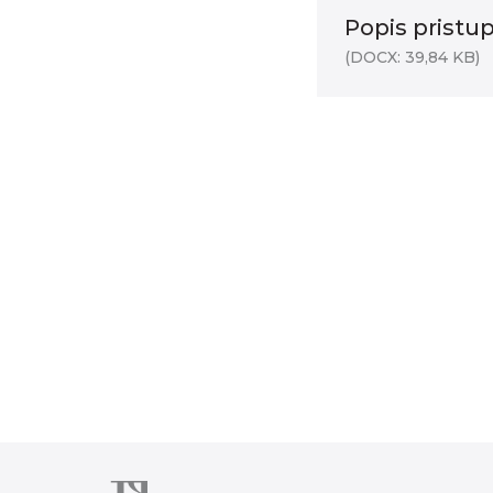
Popis pristup
(DOCX: 39,84 KB)