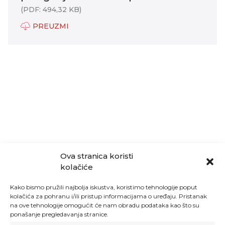
(PDF: 494,32 KB)
PREUZMI
Ova stranica koristi
kolačiće
Kako bismo pružili najbolja iskustva, koristimo tehnologije poput
kolačića za pohranu i/ili pristup informacijama o uređaju. Pristanak
na ove tehnologije omogućit će nam obradu podataka kao što su
ponašanje pregledavanja stranice.