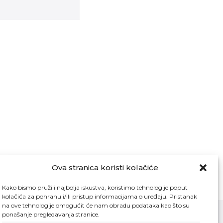
Ova stranica koristi kolačiće
Kako bismo pružili najbolja iskustva, koristimo tehnologije poput
kolačića za pohranu i/ili pristup informacijama o uređaju. Pristanak
na ove tehnologije omogućit će nam obradu podataka kao što su
ponašanje pregledavanja stranice.