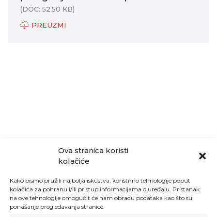
(DOC: 52,50 KB)
PREUZMI
Ova stranica koristi
kolačiće
Kako bismo pružili najbolja iskustva, koristimo tehnologije poput
kolačića za pohranu i/ili pristup informacijama o uređaju. Pristanak
na ove tehnologije omogućit će nam obradu podataka kao što su
ponašanje pregledavanja stranice.