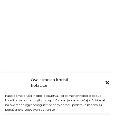
Ova stranica koristi
kolačiće
Kako bismo pružili najbolja iskustva, koristimo tehnologije poput
kolačića za pohranu i/ili pristup informacijama o uređaju. Pristanak
na ove tehnologije omogućit će nam obradu podataka kao što su
ponašanje pregledavanja stranice.