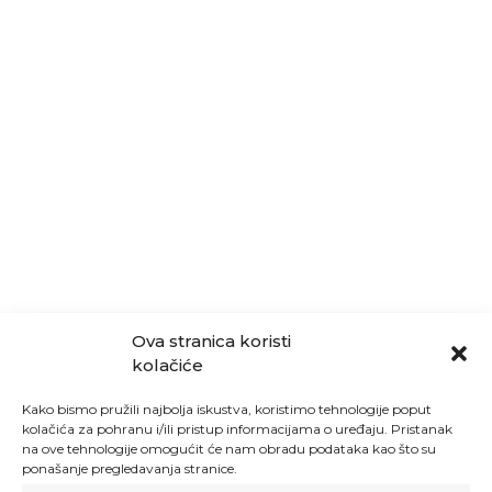
Ova stranica koristi
kolačiće
Kako bismo pružili najbolja iskustva, koristimo tehnologije poput
kolačića za pohranu i/ili pristup informacijama o uređaju. Pristanak
na ove tehnologije omogućit će nam obradu podataka kao što su
ponašanje pregledavanja stranice.