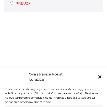
PREUZMI
Ova stranica koristi
kolačiće
Kako bismo pružili najbolja iskustva, koristimo tehnologije poput
kolačića za pohranu i/ili pristup informacijama o uređaju. Pristanak
na ove tehnologije omogućit će nam obradu podataka kao što su
ponašanje pregledavanja stranice.