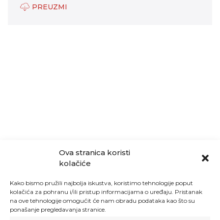
PREUZMI
Ova stranica koristi
kolačiće
Kako bismo pružili najbolja iskustva, koristimo tehnologije poput
kolačića za pohranu i/ili pristup informacijama o uređaju. Pristanak
na ove tehnologije omogućit će nam obradu podataka kao što su
ponašanje pregledavanja stranice.