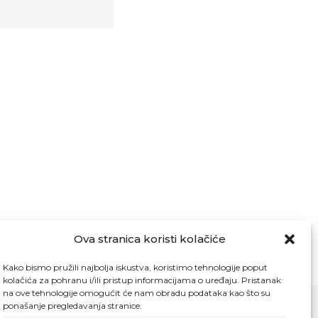
Ova stranica koristi kolačiće
Kako bismo pružili najbolja iskustva, koristimo tehnologije poput
kolačića za pohranu i/ili pristup informacijama o uređaju. Pristanak
na ove tehnologije omogućit će nam obradu podataka kao što su
ponašanje pregledavanja stranice.