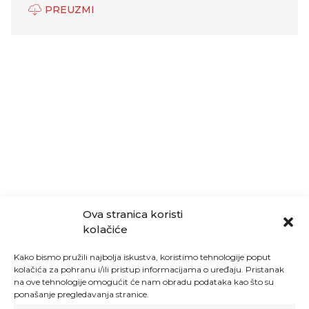
PREUZMI
Ova stranica koristi
kolačiće
Kako bismo pružili najbolja iskustva, koristimo tehnologije poput
kolačića za pohranu i/ili pristup informacijama o uređaju. Pristanak
na ove tehnologije omogućit će nam obradu podataka kao što su
ponašanje pregledavanja stranice.