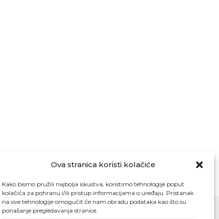
Ova stranica koristi kolačiće
Kako bismo pružili najbolja iskustva, koristimo tehnologije poput
kolačića za pohranu i/ili pristup informacijama o uređaju. Pristanak
na ove tehnologije omogućit će nam obradu podataka kao što su
ponašanje pregledavanja stranice.