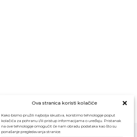
Ova stranica koristi kolačiće
Kako bismo pružili najbolja iskustva, koristimo tehnologije poput
kolačića za pohranu i/ili pristup informacijama o uređaju. Pristanak
na ove tehnologije omogućit će nam obradu podataka kao što su
ponašanje pregledavanja stranice.