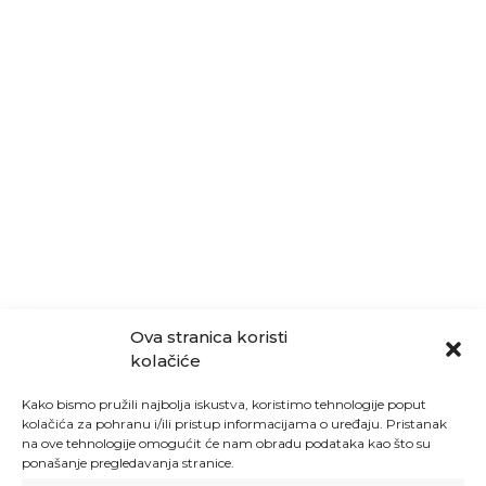
Ova stranica koristi
kolačiće
Kako bismo pružili najbolja iskustva, koristimo tehnologije poput
kolačića za pohranu i/ili pristup informacijama o uređaju. Pristanak
na ove tehnologije omogućit će nam obradu podataka kao što su
ponašanje pregledavanja stranice.