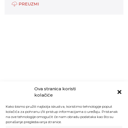
PREUZMI
Ova stranica koristi
kolačiće
Kako bismo pružili najbolja iskustva, koristimo tehnologije poput
kolačića za pohranu i/ili pristup informacijama o uređaju. Pristanak
na ove tehnologije omogućit će nam obradu podataka kao što su
ponašanje pregledavanja stranice.