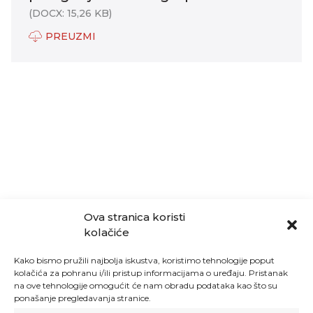
(DOCX: 15,26 KB)
PREUZMI
Ova stranica koristi
kolačiće
Kako bismo pružili najbolja iskustva, koristimo tehnologije poput
kolačića za pohranu i/ili pristup informacijama o uređaju. Pristanak
na ove tehnologije omogućit će nam obradu podataka kao što su
ponašanje pregledavanja stranice.