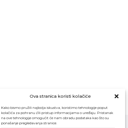
Ova stranica koristi kolačiće
Kako bismo pružili najbolja iskustva, koristimo tehnologije poput
kolačića za pohranu i/ili pristup informacijama o uređaju. Pristanak
na ove tehnologije omogućit će nam obradu podataka kao što su
ponašanje pregledavanja stranice.