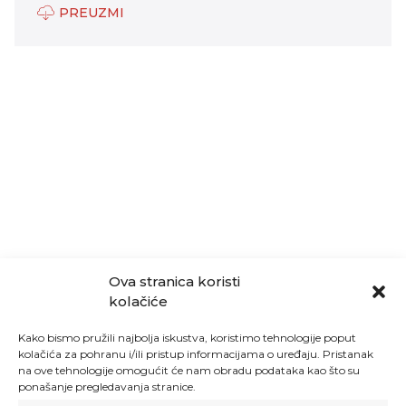
PREUZMI
Ova stranica koristi
kolačiće
Kako bismo pružili najbolja iskustva, koristimo tehnologije poput
kolačića za pohranu i/ili pristup informacijama o uređaju. Pristanak
na ove tehnologije omogućit će nam obradu podataka kao što su
ponašanje pregledavanja stranice.