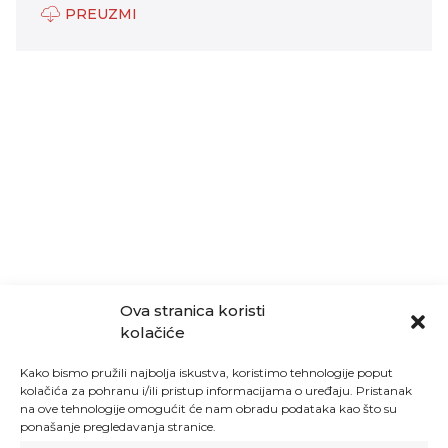
PREUZMI
Ova stranica koristi
kolačiće
Kako bismo pružili najbolja iskustva, koristimo tehnologije poput
kolačića za pohranu i/ili pristup informacijama o uređaju. Pristanak
na ove tehnologije omogućit će nam obradu podataka kao što su
ponašanje pregledavanja stranice.