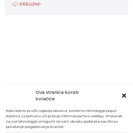
PREUZMI
Ova stranica koristi
kolačiće
Kako bismo pružili najbolja iskustva, koristimo tehnologije poput
kolačića za pohranu i/ili pristup informacijama o uređaju. Pristanak
na ove tehnologije omogućit će nam obradu podataka kao što su
ponašanje pregledavanja stranice.