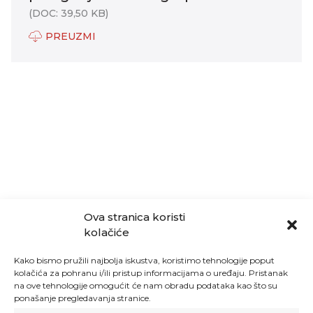
(DOC: 39,50 KB)
PREUZMI
Ova stranica koristi
kolačiće
Kako bismo pružili najbolja iskustva, koristimo tehnologije poput
kolačića za pohranu i/ili pristup informacijama o uređaju. Pristanak
na ove tehnologije omogućit će nam obradu podataka kao što su
ponašanje pregledavanja stranice.