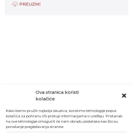
PREUZMI
Ova stranica koristi
kolačiće
Kako bismo pružili najbolja iskustva, koristimo tehnologije poput
kolačića za pohranu i/ili pristup informacijama o uređaju. Pristanak
na ove tehnologije omogućit će nam obradu podataka kao što su
ponašanje pregledavanja stranice.