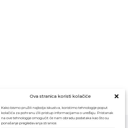
Ova stranica koristi kolačiće
Kako bismo pružili najbolja iskustva, koristimo tehnologije poput
kolačića za pohranu i/ili pristup informacijama o uređaju. Pristanak
na ove tehnologije omogućit će nam obradu podataka kao što su
ponašanje pregledavanja stranice.